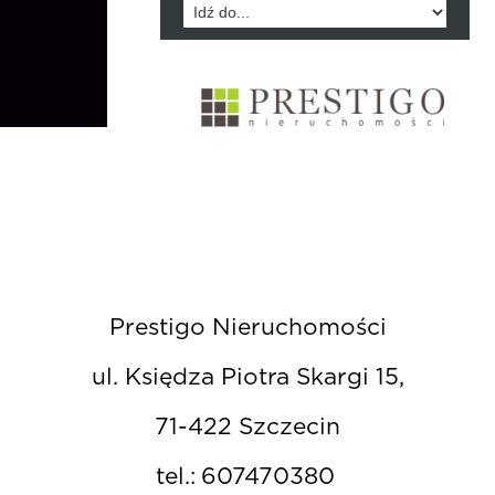
Prestigo Nieruchomości
ul. Księdza Piotra Skargi 15,
71-422 Szczecin
tel.:
607470380