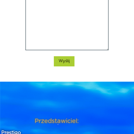
Przedstawiciel:
Prestigo