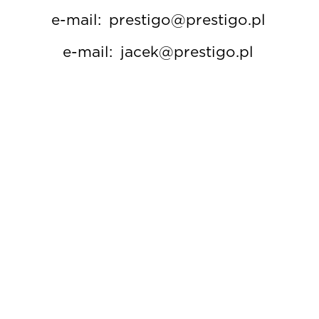
e-mail:
prestigo@prestigo.pl
e-mail:
jacek@prestigo.pl