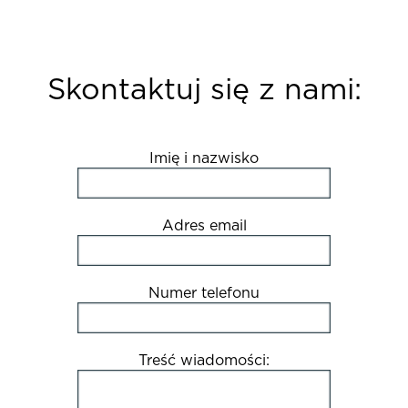
Skontaktuj się z nami:
Imię i nazwisko
Adres email
Numer telefonu
Treść wiadomości: