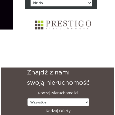
Znajdź z nami
swoją nieruchomość
Rodzaj Nieruchomości
Rodzaj Oferty