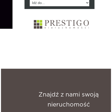
Znajdź z nami swoją
nieruchomość