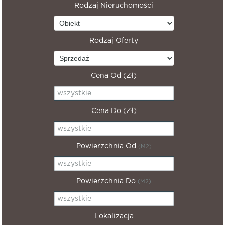
Rodzaj Nieruchomości
Rodzaj Oferty
Cena Od (zł)
Cena Do (zł)
Powierzchnia Od
(m2)
Powierzchnia Do
(m2)
Lokalizacja