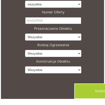
Numer Oferty
Przeznaczenie Obiektu
Rodzaj Ogrzewania
Konstrukcja Obiektu