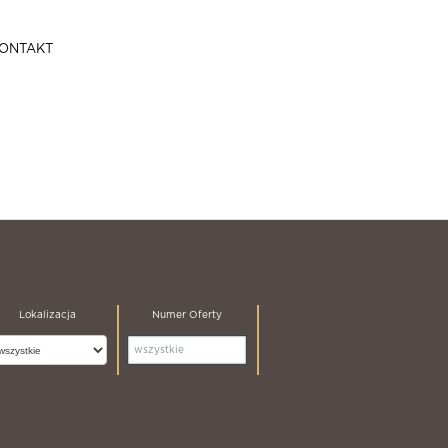
ONTAKT
Lokalizacja
Numer Oferty