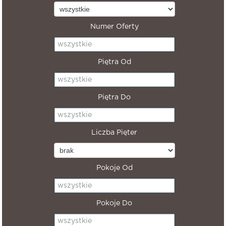
Numer Oferty
Piętra Od
Piętra Do
Liczba Pięter
Pokoje Od
Pokoje Do