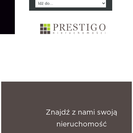
Znajdź z nami swoją
nieruchomość