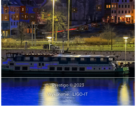
Prestigo © 2023
Wykonanie:
LIGO-IT