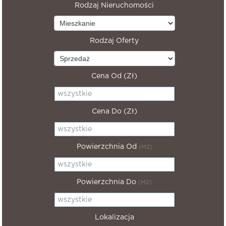
Rodzaj Nieruchomości
Rodzaj Oferty
Cena Od (zł)
Cena Do (zł)
Powierzchnia Od
(m2)
Powierzchnia Do
(m2)
Lokalizacja