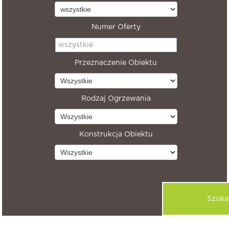
Numer Oferty
Przeznaczenie Obiektu
Rodzaj Ogrzewania
Konstrukcja Obiektu