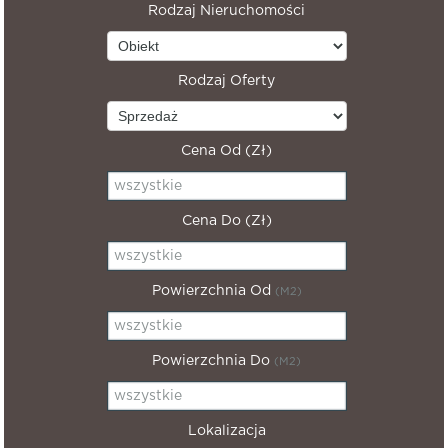
Rodzaj Nieruchomości
Rodzaj Oferty
Cena Od (zł)
Cena Do (zł)
Powierzchnia Od
(m2)
Powierzchnia Do
(m2)
Lokalizacja