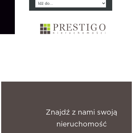
Znajdź z nami swoją
nieruchomość