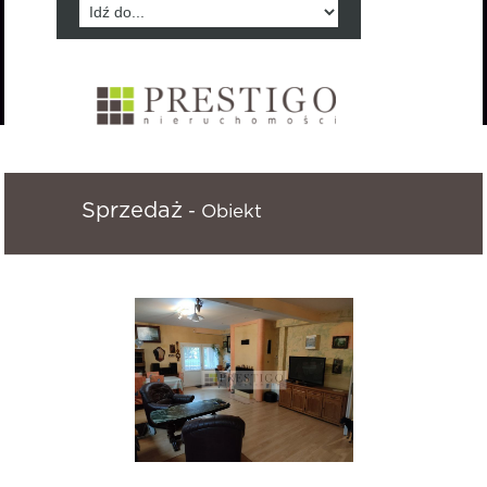
Sprzedaż
- Obiekt