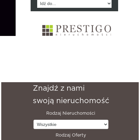
Znajdź z nami
swoją nieruchomość
Rodzaj Nieruchomości
Rodzaj Oferty