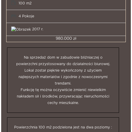
100 m2
4 Pokoje
2017 r.
980.000 zł
Na sprzedaż dom w zabudowie bliźniaczej o
powierzchni przystosowany do działalności biurowej.
Lokal został pięknie wykończony z użyciem
najlepszych materiałów i zgodnie z nowoczesnymi
trendami.
Funkcję tę można oczywiście zmienić niewielkim
nakładem sił i środków, przywracając nieruchomości
cechy mieszkalne.
Powierzchnia 100 m2 podzielona jest na dwa poziomy :