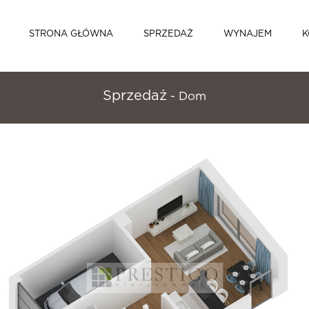
STRONA GŁÓWNA
SPRZEDAŻ
WYNAJEM
K
Sprzedaż
- Dom