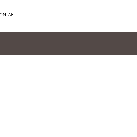
ONTAKT