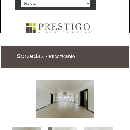
Sprzedaż
- Mieszkanie