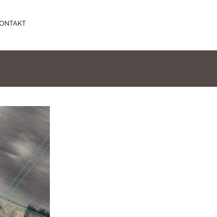
ONTAKT