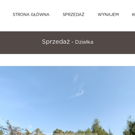
STRONA GŁÓWNA
SPRZEDAŻ
WYNAJEM
K
Sprzedaż
- Działka