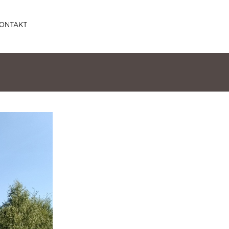
ONTAKT