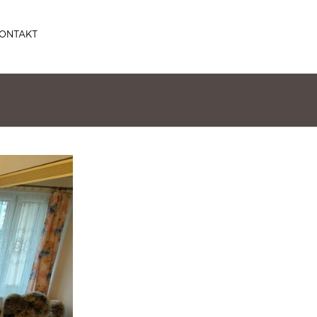
ONTAKT