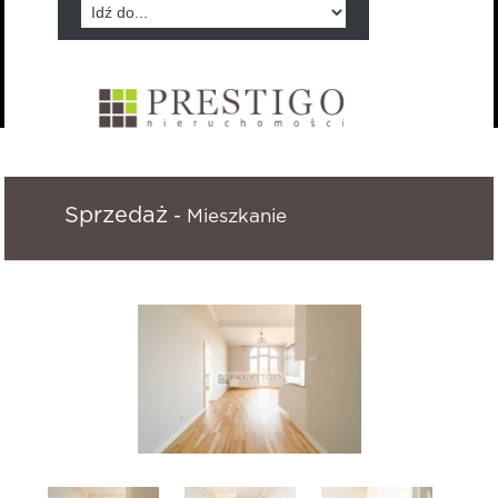
Sprzedaż
- Mieszkanie