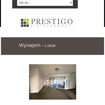
Wynajem
- Lokal