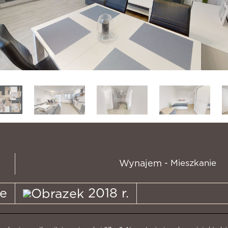
- Mieszkanie
Wynajem
e
2018 r.