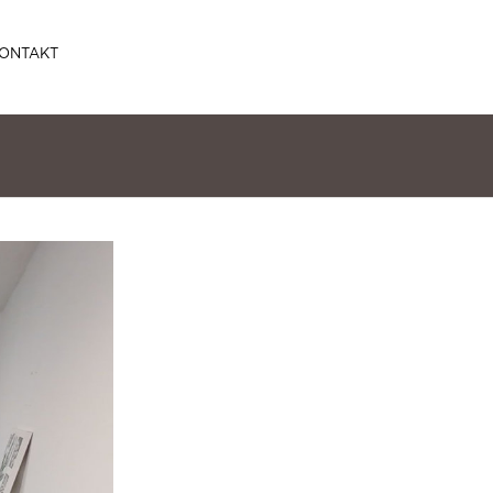
ONTAKT