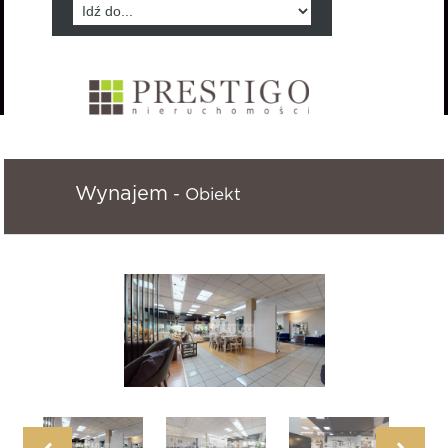
Wynajem
- Obiekt