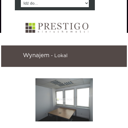
Wynajem
- Lokal