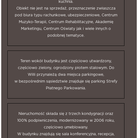
kuchnia.
Obiekt nie jest na sprzedaż, przeznaczenie zwłaszcza
pod biura typu rachunkowe, ubezpieczeniowe, Centrum
Muzyko-Terapii, Centrum Rehabilitacyjne, Akademię
Marketingu, Centrum Oświaty jak i wiele innych o
podobnej tematyce.
Teren wokół budynku jest częściowo utwardzony,
częściowo zielony, ogrodzony płotem stalowym. Do
Willi przynależą dwa miejsca parkingowe,
w bezpośrednim sąsiedztwie znajduje się parking Strefy
Płatnego Parkowania.
Nieruchomość składa się z trzech kondygnacji oraz
100% podpiwniczenia, modernizowany w 2006 roku,
częściowo umeblowany.
W budynku znajdują się sala konferencyjna, recepcja,