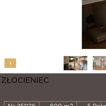
ZŁOCIENIEC