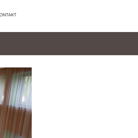
ONTAKT