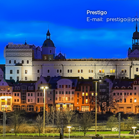
Prestigo
E-mail:
prestigo@pre